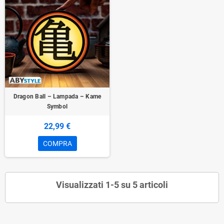
Dragon Ball – Lampada – Kame
Symbol
22,99 €
COMPRA
Visualizzati 1-5 su 5 articoli