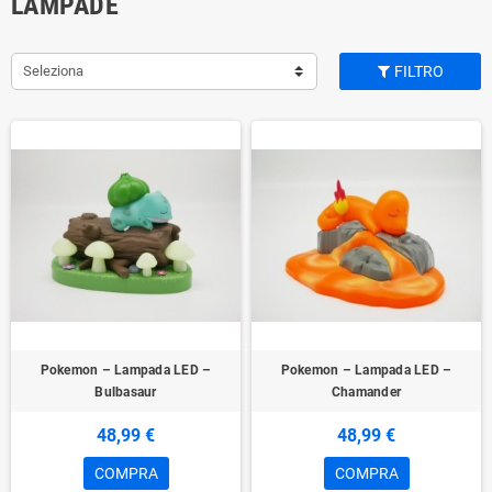
LAMPADE
Seleziona
FILTRO
Pokemon – Lampada LED –
Pokemon – Lampada LED –
Bulbasaur
Chamander
48,99 €
48,99 €
COMPRA
COMPRA