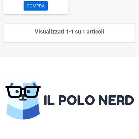
COMPRA
Visualizzati 1-1 su 1 articoli