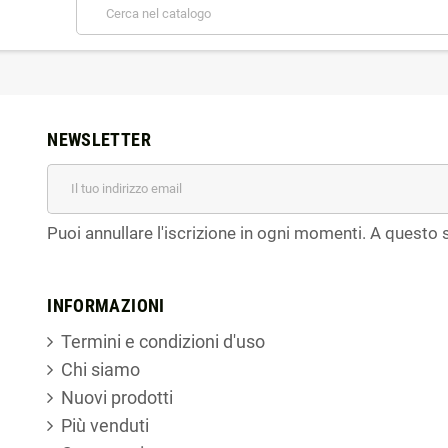
NEWSLETTER
Puoi annullare l'iscrizione in ogni momenti. A questo s
INFORMAZIONI
Termini e condizioni d'uso
Chi siamo
Nuovi prodotti
Più venduti