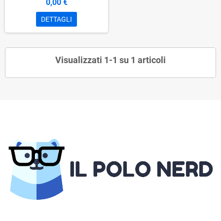
0,00 €
DETTAGLI
Visualizzati 1-1 su 1 articoli