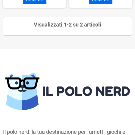
Visualizzati 1-2 su 2 articoli
Il polo nerd: la tua destinazione per fumetti, giochi e