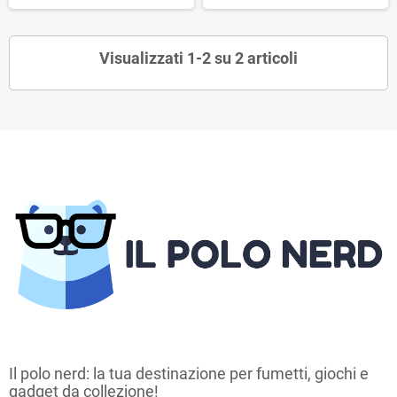
Visualizzati 1-2 su 2 articoli
Il polo nerd: la tua destinazione per fumetti, giochi e
gadget da collezione!