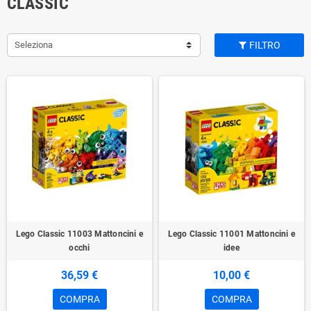
CLASSIC
Seleziona
FILTRO
Lego Classic 11003 Mattoncini e
Lego Classic 11001 Mattoncini e
occhi
idee
36,59 €
10,00 €
COMPRA
COMPRA