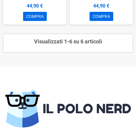
44,90 €
44,90 €
COMPRA
COMPRA
Visualizzati 1-6 su 6 articoli