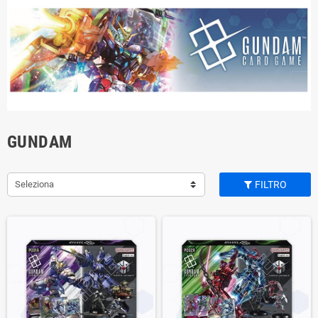
GUNDAM
Seleziona
FILTRO