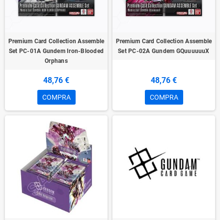
Premium Card Collection Assemble
Premium Card Collection Assemble
Set PC-01A Gundem Iron-Blooded
Set PC-02A Gundem GQuuuuuuX
Orphans
48,76 €
48,76 €
COMPRA
COMPRA