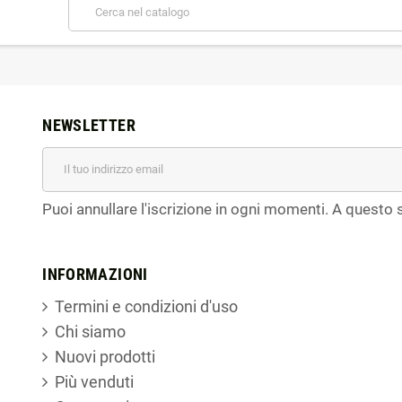
NEWSLETTER
Puoi annullare l'iscrizione in ogni momenti. A questo s
INFORMAZIONI
Termini e condizioni d'uso
Chi siamo
Nuovi prodotti
Più venduti