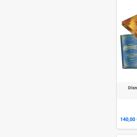
Disn
140,00 