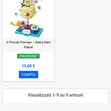
Il Piccolo Principe – Starry Ride
Planet
PREORDINE*
15,00 €
COMPRA
Visualizzati 1-9 su 9 articoli