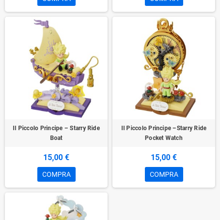
Il Piccolo Principe – Starry Ride
Il Piccolo Principe –Starry Ride
Boat
Pocket Watch
15,00 €
15,00 €
COMPRA
COMPRA