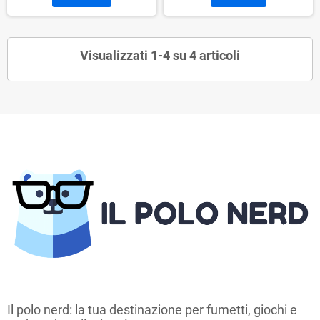
Visualizzati 1-4 su 4 articoli
Il polo nerd: la tua destinazione per fumetti, giochi e