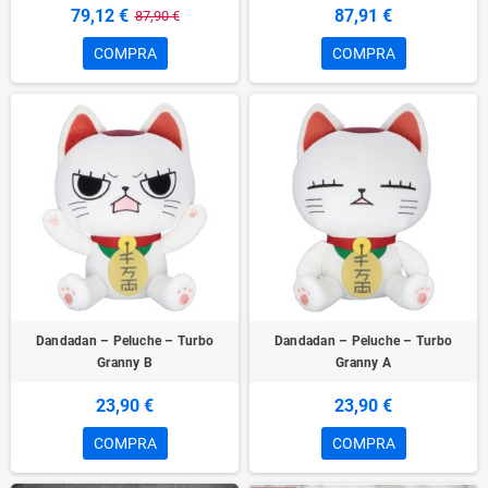
79,12 €
87,91 €
87,90 €
COMPRA
COMPRA
Dandadan – Peluche – Turbo
Dandadan – Peluche – Turbo
Granny B
Granny A
23,90 €
23,90 €
COMPRA
COMPRA