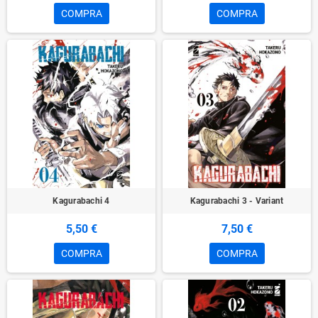
COMPRA
COMPRA
Kagurabachi 4
Kagurabachi 3 - Variant
5,50 €
7,50 €
COMPRA
COMPRA