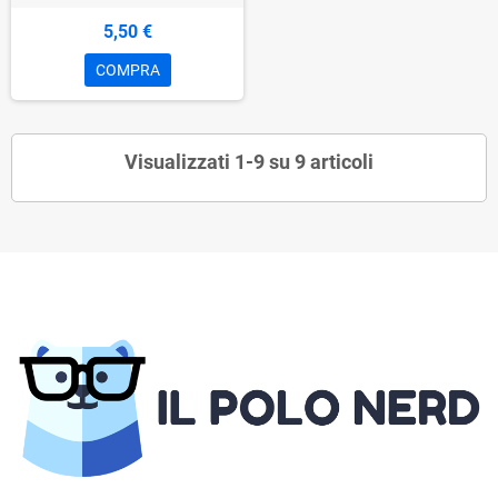
5,50 €
COMPRA
Visualizzati 1-9 su 9 articoli