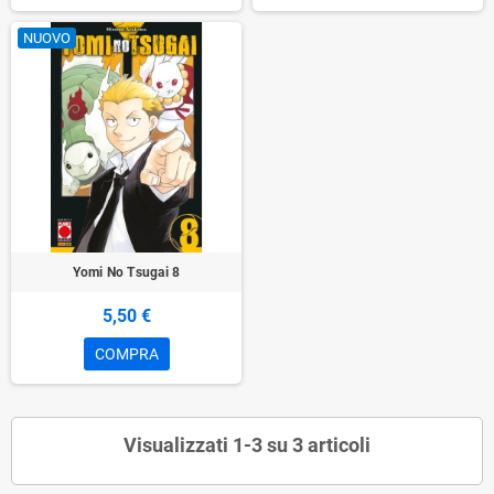
NUOVO
Yomi No Tsugai 8
5,50 €
COMPRA
Visualizzati 1-3 su 3 articoli