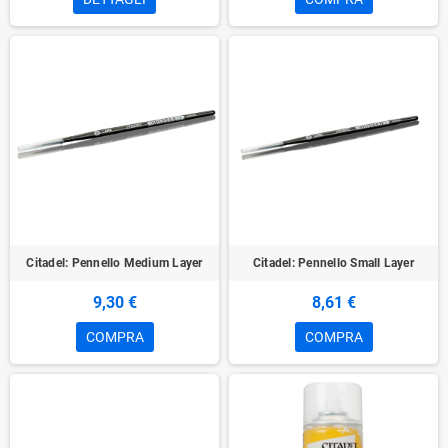
Citadel: Pennello Medium Layer
Citadel: Pennello Small Layer
9,30 €
8,61 €
COMPRA
COMPRA