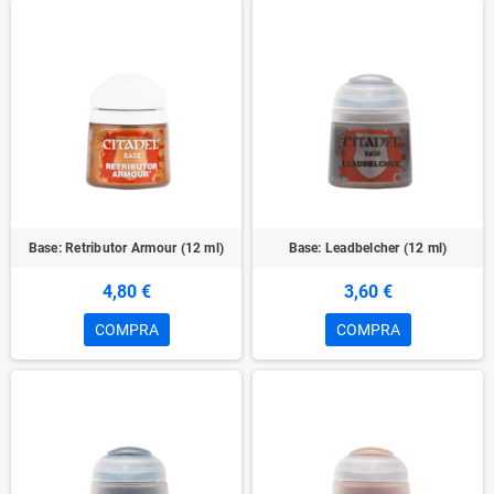
Base: Retributor Armour (12 ml)
Base: Leadbelcher (12 ml)
4,80 €
3,60 €
COMPRA
COMPRA