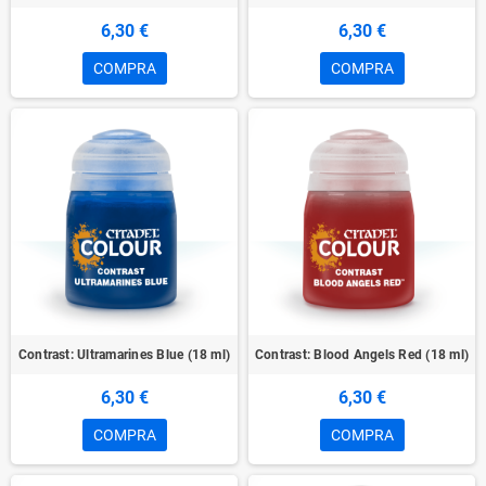
6,30 €
6,30 €
COMPRA
COMPRA
Contrast: Ultramarines Blue (18 ml)
Contrast: Blood Angels Red (18 ml)
6,30 €
6,30 €
COMPRA
COMPRA