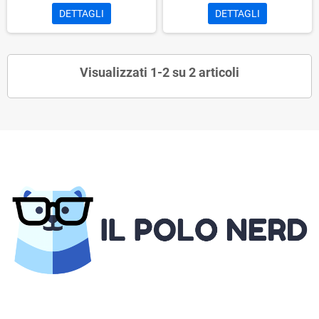
DETTAGLI
DETTAGLI
Visualizzati 1-2 su 2 articoli