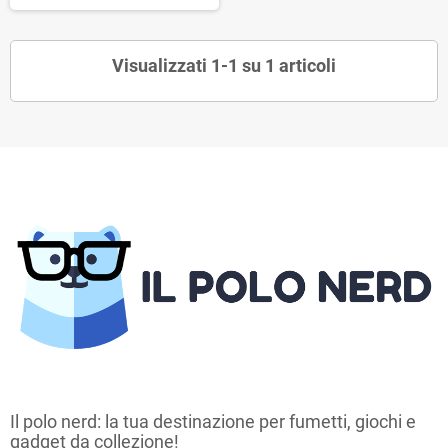
Visualizzati 1-1 su 1 articoli
Il polo nerd: la tua destinazione per fumetti, giochi e
gadget da collezione!