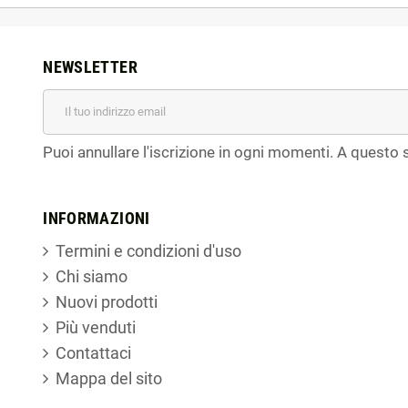
NEWSLETTER
Puoi annullare l'iscrizione in ogni momenti. A questo s
INFORMAZIONI
Termini e condizioni d'uso
Chi siamo
Nuovi prodotti
Più venduti
Contattaci
Mappa del sito