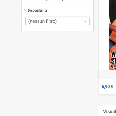
Disponibilità
(nessun filtro)
6,90 €
Visual