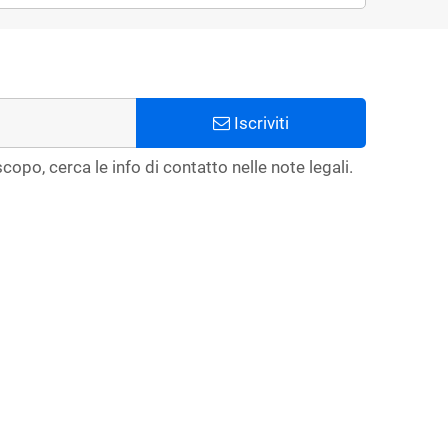
Iscriviti
copo, cerca le info di contatto nelle note legali.