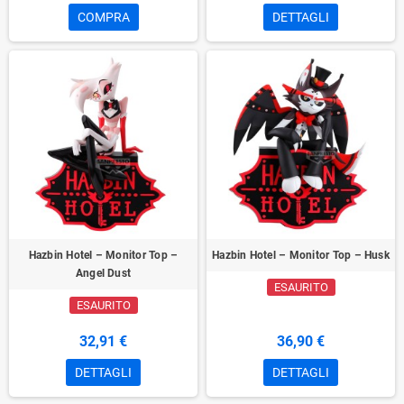
COMPRA
DETTAGLI
Hazbin Hotel – Monitor Top –
Hazbin Hotel – Monitor Top – Husk
Angel Dust
ESAURITO
ESAURITO
32,91 €
36,90 €
DETTAGLI
DETTAGLI