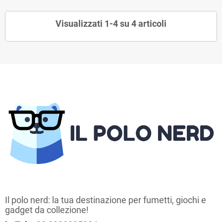
Visualizzati 1-4 su 4 articoli
Il polo nerd: la tua destinazione per fumetti, giochi e
gadget da collezione!