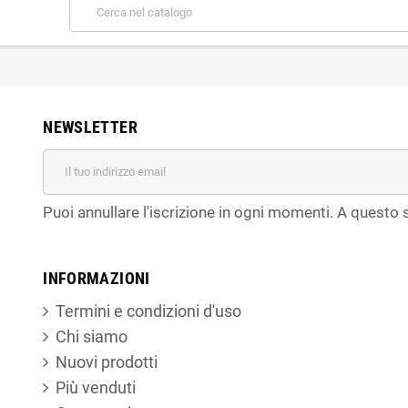
NEWSLETTER
Puoi annullare l'iscrizione in ogni momenti. A questo s
INFORMAZIONI
Termini e condizioni d'uso
Chi siamo
Nuovi prodotti
Più venduti