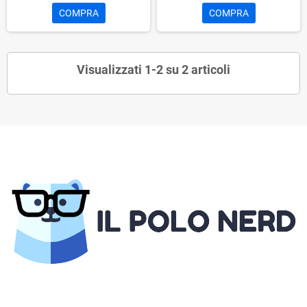
COMPRA
COMPRA
Visualizzati 1-2 su 2 articoli