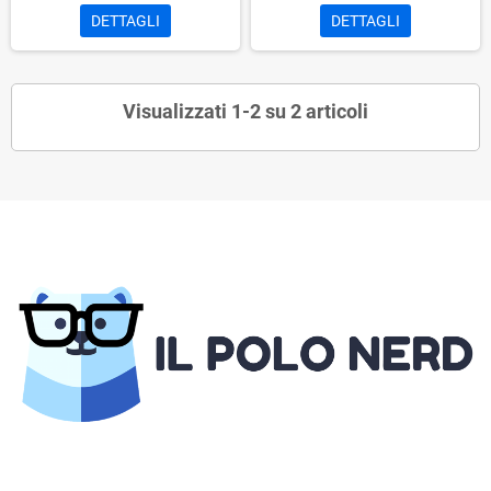
DETTAGLI
DETTAGLI
Visualizzati 1-2 su 2 articoli