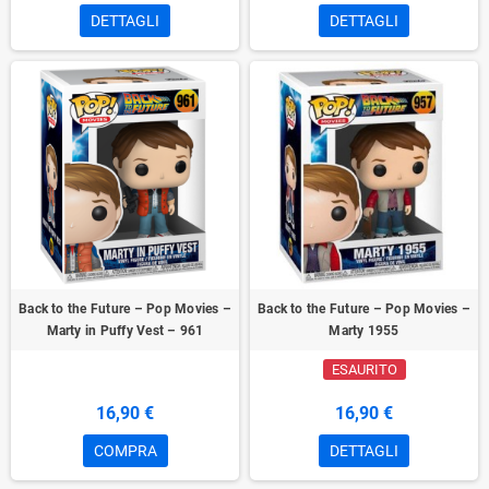
DETTAGLI
DETTAGLI
Back to the Future – Pop Movies –
Back to the Future – Pop Movies –
Marty in Puffy Vest – 961
Marty 1955
ESAURITO
16,90 €
16,90 €
COMPRA
DETTAGLI