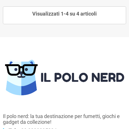
Visualizzati 1-4 su 4 articoli
Il polo nerd: la tua destinazione per fumetti, giochi e
gadget da collezione!