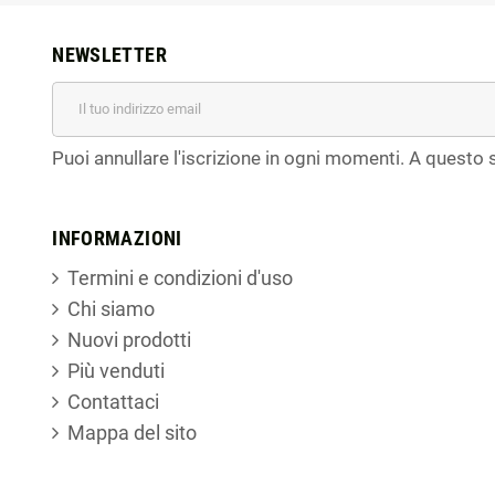
NEWSLETTER
Puoi annullare l'iscrizione in ogni momenti. A questo s
INFORMAZIONI
Termini e condizioni d'uso
Chi siamo
Nuovi prodotti
Più venduti
Contattaci
Mappa del sito