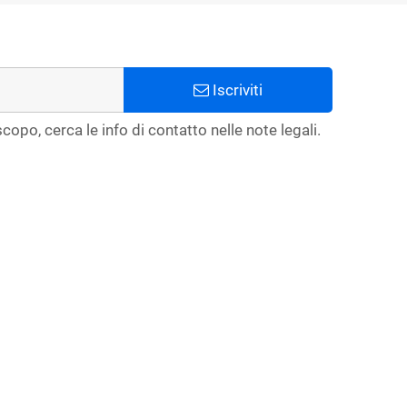
Iscriviti
copo, cerca le info di contatto nelle note legali.