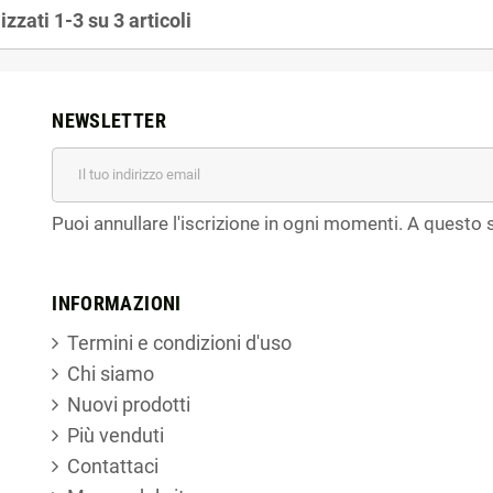
izzati 1-3 su 3 articoli
NEWSLETTER
Puoi annullare l'iscrizione in ogni momenti. A questo s
INFORMAZIONI
Termini e condizioni d'uso
Chi siamo
Nuovi prodotti
Più venduti
Contattaci