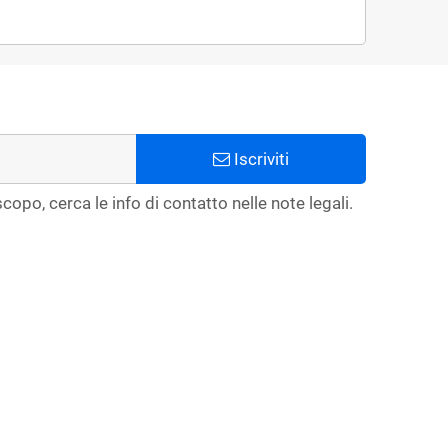
Iscriviti
copo, cerca le info di contatto nelle note legali.