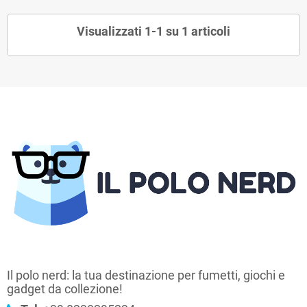
Visualizzati 1-1 su 1 articoli
Il polo nerd: la tua destinazione per fumetti, giochi e
gadget da collezione!