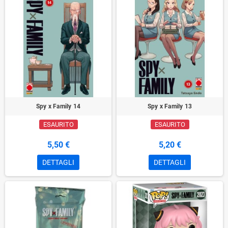
Spy x Family 14
Spy x Family 13
ESAURITO
ESAURITO
5,50 €
5,20 €
DETTAGLI
DETTAGLI