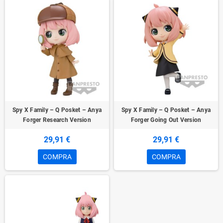
Spy X Family – Q Posket – Anya
Spy X Family – Q Posket – Anya
Forger Research Version
Forger Going Out Version
29,91 €
29,91 €
COMPRA
COMPRA