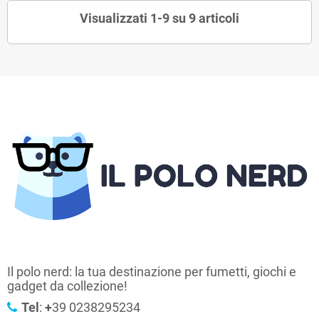
Visualizzati 1-9 su 9 articoli
Il polo nerd: la tua destinazione per fumetti, giochi e
gadget da collezione!
Tel
:
+
39 0238295234