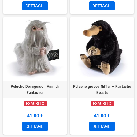
DETTAGLI
DETTAGLI
Peluche Demiguise - Animali
Peluche grosso Niffler – Fantastic
Fantastici
Beasts
ESAURITO
ESAURITO
41,00 €
41,00 €
DETTAGLI
DETTAGLI