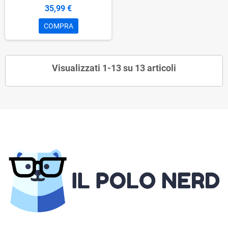
35,99 €
COMPRA
Visualizzati 1-13 su 13 articoli