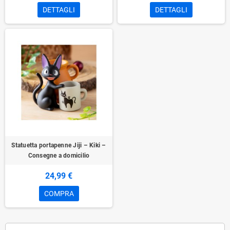
DETTAGLI
DETTAGLI
Statuetta portapenne Jiji – Kiki –
Consegne a domicilio
24,99 €
COMPRA