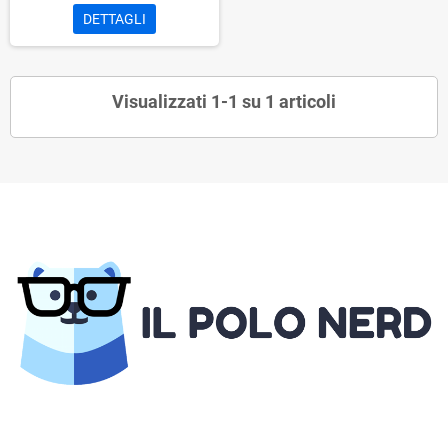
DETTAGLI
Visualizzati 1-1 su 1 articoli