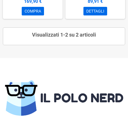
169,90 €
89,91 €
COMPRA
DETTAGLI
Visualizzati 1-2 su 2 articoli