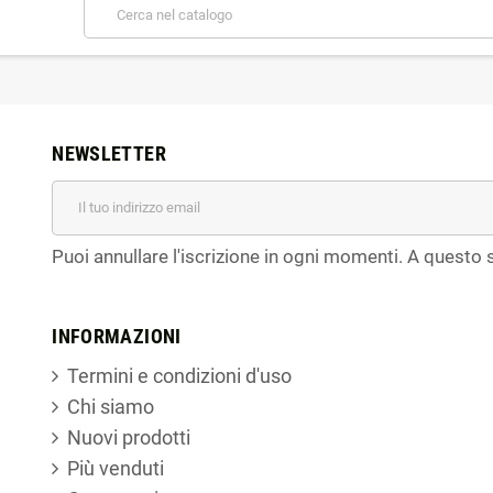
NEWSLETTER
Puoi annullare l'iscrizione in ogni momenti. A questo s
INFORMAZIONI
Termini e condizioni d'uso
Chi siamo
Nuovi prodotti
Più venduti