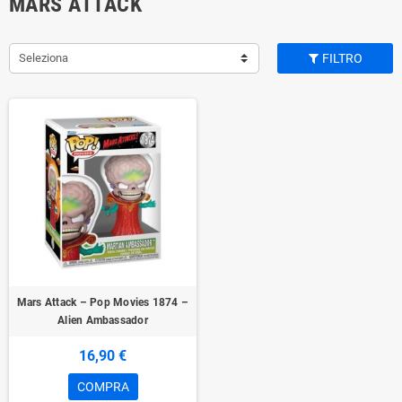
MARS ATTACK
Seleziona
FILTRO
Mars Attack – Pop Movies 1874 –
Alien Ambassador
16,90 €
COMPRA