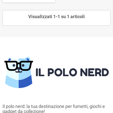
Visualizzati 1-1 su 1 articoli
Il polo nerd: la tua destinazione per fumetti, giochi e
gadget da collezione!