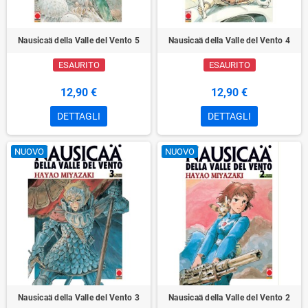
Nausicaä della Valle del Vento 5
Nausicaä della Valle del Vento 4
ESAURITO
ESAURITO
12,90 €
12,90 €
DETTAGLI
DETTAGLI
NUOVO
NUOVO
Nausicaä della Valle del Vento 3
Nausicaä della Valle del Vento 2