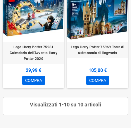
Lego Harry Potter 75981
Lego Harry Potter 75969 Torre di
Calendario dell’Avvento Harry
Astronomia di Hogwarts
Potter 2020
29,99 €
105,00 €
COMPRA
COMPRA
Visualizzati 1-10 su 10 articoli