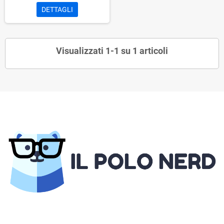
DETTAGLI
Visualizzati 1-1 su 1 articoli