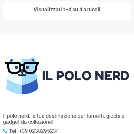
Visualizzati 1-4 su 4 articoli
Il polo nerd: la tua destinazione per fumetti, giochi e
gadget da collezione!
Tel
:
+
39 0238295234