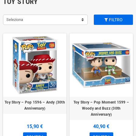
TOY STORY
Seleziona
FILTRO
Toy Story – Pop 1596 – Andy (30th
Toy Story – Pop Moment 1599 –
Anniversary)
Woody and Buzz (30th
Anniversary)
15,90 €
40,90 €