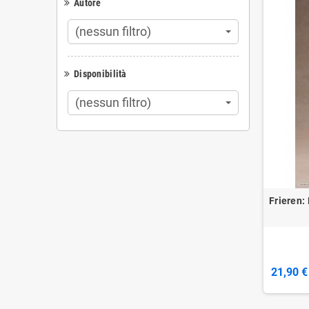
Autore
(nessun filtro)
Disponibilità
(nessun filtro)
Frieren:
21,90 €