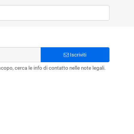
Iscriviti
copo, cerca le info di contatto nelle note legali.