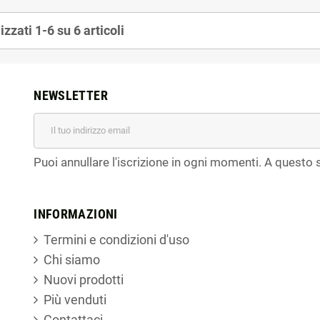
izzati 1-6 su 6 articoli
NEWSLETTER
Puoi annullare l'iscrizione in ogni momenti. A questo s
INFORMAZIONI
Termini e condizioni d'uso
Chi siamo
Nuovi prodotti
Più venduti
Contattaci