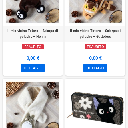
Il mio vicino Totoro – Sciarpa di
Il mio vicino Totoro – Sciarpa di
peluche – Nerini
peluche – Gattobus
ESAURITO
ESAURITO
0,00 €
0,00 €
DETTAGLI
DETTAGLI