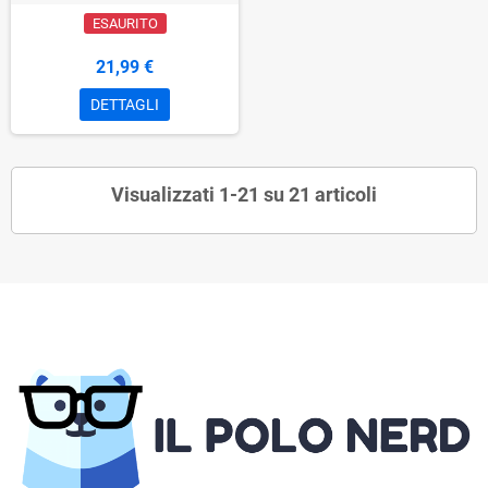
ESAURITO
21,99 €
DETTAGLI
Visualizzati 1-21 su 21 articoli