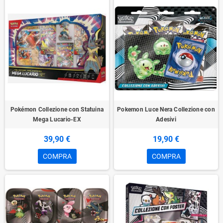
Pokémon Collezione con Statuina
Pokemon Luce Nera Collezione con
Mega Lucario-EX
Adesivi
39,90 €
19,90 €
COMPRA
COMPRA