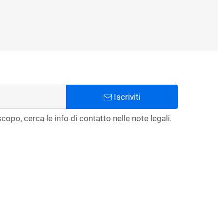
Iscriviti
copo, cerca le info di contatto nelle note legali.