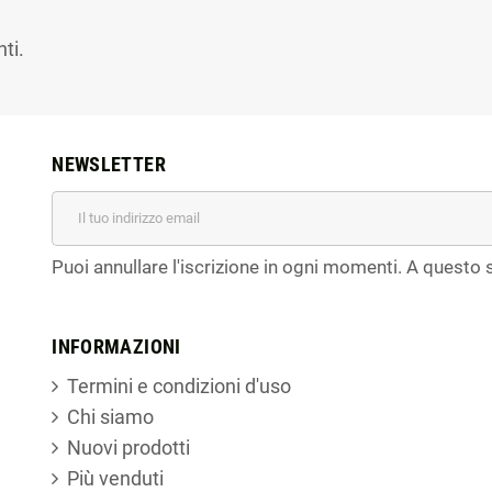
ti.
NEWSLETTER
Puoi annullare l'iscrizione in ogni momenti. A questo s
INFORMAZIONI
Termini e condizioni d'uso
Chi siamo
Nuovi prodotti
Più venduti