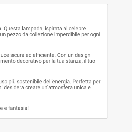
. Questa lampada, ispirata al celebre
un pezzo da collezione imperdibile per ogni
luce sicura ed efficiente. Con un design
ento decorativo per la tua stanza, il tuo
o più sostenibile dell'energia. Perfetta per
hi desidera creare un’atmosfera unica e
e e fantasia!