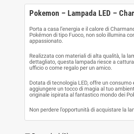
Pokemon – Lampada LED – Cha
Porta a casa l’energia e il calore di Charm
Pokémon di tipo Fuoco, non solo illumina co
appassionato.
Realizzata con materiali di alta qualità, la 
dettagliato, questa lampada riesce a cattura
ufficio o come regalo per un amico.
Dotata di tecnologia LED, offre un consumo e
aggiungere un tocco di magia al tuo ambient
originale ispirata al fantastico mondo dei 
Non perdere l'opportunità di acquistare la l