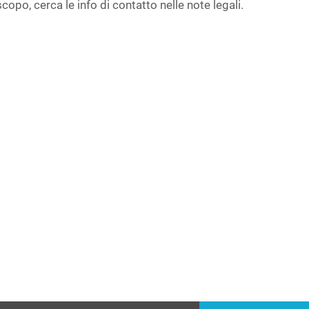
copo, cerca le info di contatto nelle note legali.