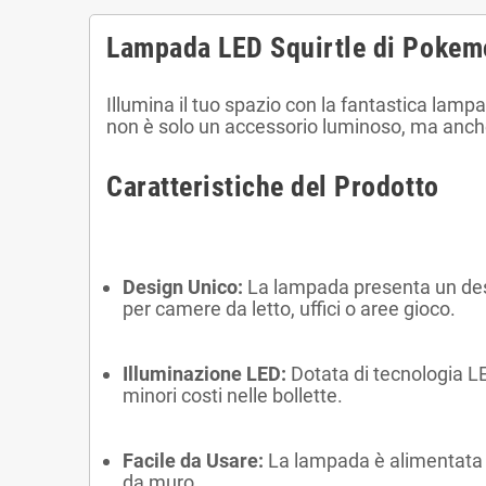
Lampada LED Squirtle di Pokem
Illumina il tuo spazio con la fantastica la
non è solo un accessorio luminoso, ma anche
Caratteristiche del Prodotto
Design Unico:
La lampada presenta un desi
per camere da letto, uffici o aree gioco.
Illuminazione LED:
Dotata di tecnologia LE
minori costi nelle bollette.
Facile da Usare:
La lampada è alimentata 
da muro.