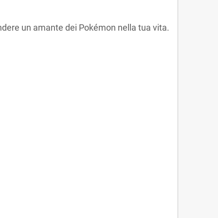
ndere un amante dei Pokémon nella tua vita.