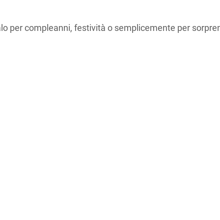
lo per compleanni, festività o semplicemente per sorpre