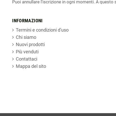
Puoi annullare l'iscrizione in ogni momenti. A questo s
INFORMAZIONI
Termini e condizioni d'uso
Chi siamo
Nuovi prodotti
Più venduti
Contattaci
Mappa del sito