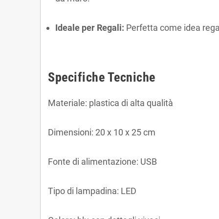
Ideale per Regali:
Perfetta come idea rega
Specifiche Tecniche
Materiale: plastica di alta qualità
Dimensioni: 20 x 10 x 25 cm
Fonte di alimentazione: USB
Tipo di lampadina: LED