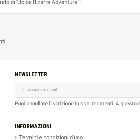
ndo di "Jojos Bizarre Adventure"!
ti.
NEWSLETTER
Puoi annullare l'iscrizione in ogni momenti. A questo s
INFORMAZIONI
Termini e condizioni d'uso