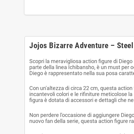
Jojos Bizarre Adventure – Stee
Scopri la meravigliosa action figure di Diego
parte della linea Ichibansho, è un must per og
Diego è rappresentato nella sua posa caratte
Con un'altezza di circa 22 cm, questa action 
incantevoli colori e le rifiniture meticolose
figura è dotata di accessori e dettagli che 
Non perdere l'occasione di aggiungere Diego 
nuovo fan della serie, questa action figure 