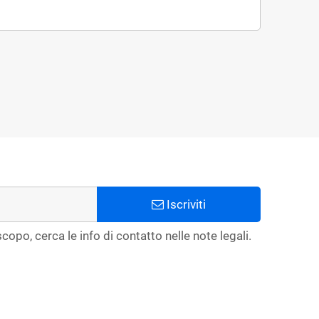
Iscriviti
copo, cerca le info di contatto nelle note legali.