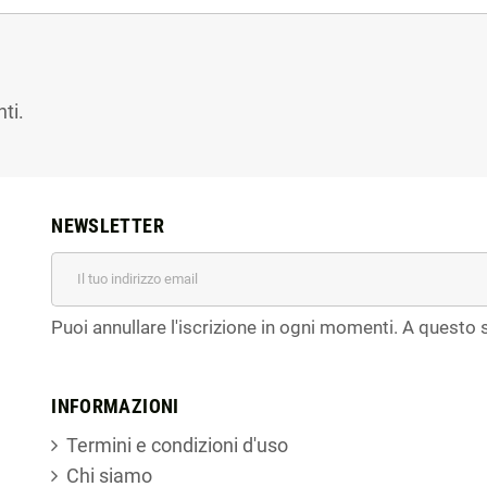
ti.
NEWSLETTER
Puoi annullare l'iscrizione in ogni momenti. A questo s
INFORMAZIONI
Termini e condizioni d'uso
Chi siamo