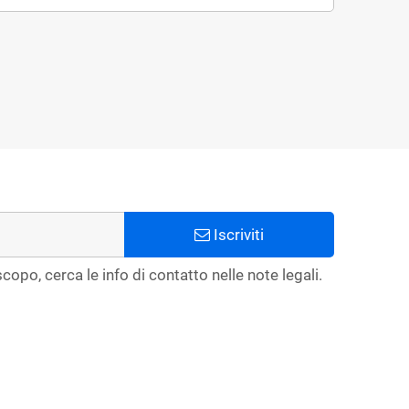
Iscriviti
copo, cerca le info di contatto nelle note legali.