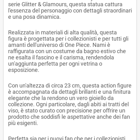
serie Glitter & Glamours, questa statua cattura
l'essenza del personaggio con dettagli straordinari
e una posa dinamica.
Realizzata in materiali di alta qualità, questa
figura è progettata per i collezionisti e per tutti gli
amanti dell'universo di One Piece. Nami è
raffigurata con un costume da bagno estivo che
ne esalta il fascino e il carisma, rendendola
un'aggiunta perfetta per ogni vetrina o
esposizione.
Con un'altezza di circa 23 cm, questa action figure
è accompagnata da dettagli brillanti e una finitura
elegante che la rendono un vero gioiello da
collezione. Ogni particolare, dagli abiti ai tratti del
viso, è stato curato con precisione per offrire un
prodotto che soddisfi le aspettative anche dei fan
più esigenti.
Perfetta sia per i nuovi fan che per i collezionisti