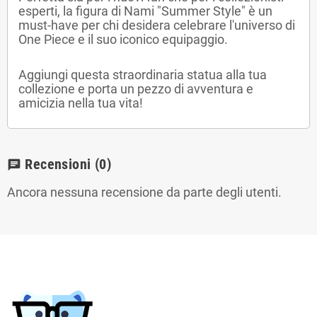
esperti, la figura di Nami "Summer Style" è un
must-have per chi desidera celebrare l'universo di
One Piece e il suo iconico equipaggio.
Aggiungi questa straordinaria statua alla tua
collezione e porta un pezzo di avventura e
amicizia nella tua vita!
Recensioni
(0)
chat
Ancora nessuna recensione da parte degli utenti.