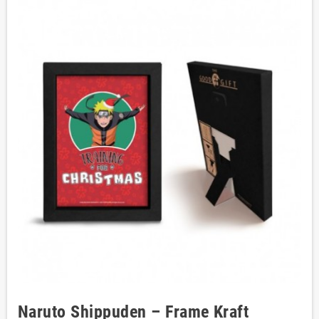
Naruto Shippuden – Frame Kraft