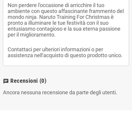
Non perdere l'occasione di arricchire il tuo
ambiente con questo affascinante frammento del
mondo ninja. Naruto Training For Christmas è
pronto a illuminare le tue festività con il suo
entusiasmo contagioso e la sua eterna passione
per il miglioramento.
Contattaci per ulteriori informazioni o per
assistenza nell'acquisto di questo prodotto unico.
Recensioni
(0)
chat
Ancora nessuna recensione da parte degli utenti.