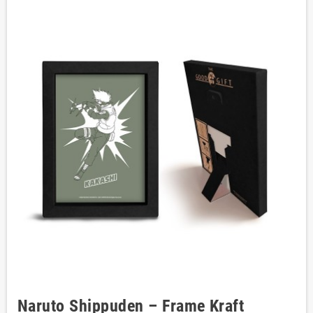
Naruto Shippuden – Frame Kraft