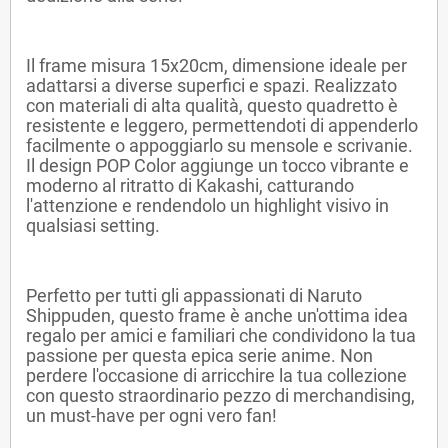
Il frame misura 15x20cm, dimensione ideale per
adattarsi a diverse superfici e spazi. Realizzato
con materiali di alta qualità, questo quadretto è
resistente e leggero, permettendoti di appenderlo
facilmente o appoggiarlo su mensole e scrivanie.
Il design POP Color aggiunge un tocco vibrante e
moderno al ritratto di Kakashi, catturando
l'attenzione e rendendolo un highlight visivo in
qualsiasi setting.
Perfetto per tutti gli appassionati di Naruto
Shippuden, questo frame è anche un'ottima idea
regalo per amici e familiari che condividono la tua
passione per questa epica serie anime. Non
perdere l'occasione di arricchire la tua collezione
con questo straordinario pezzo di merchandising,
un must-have per ogni vero fan!