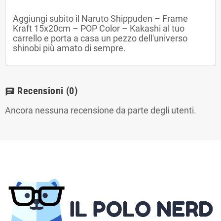
Aggiungi subito il Naruto Shippuden – Frame
Kraft 15x20cm – POP Color – Kakashi al tuo
carrello e porta a casa un pezzo dell'universo
shinobi più amato di sempre.
Recensioni
(0)
chat
Ancora nessuna recensione da parte degli utenti.