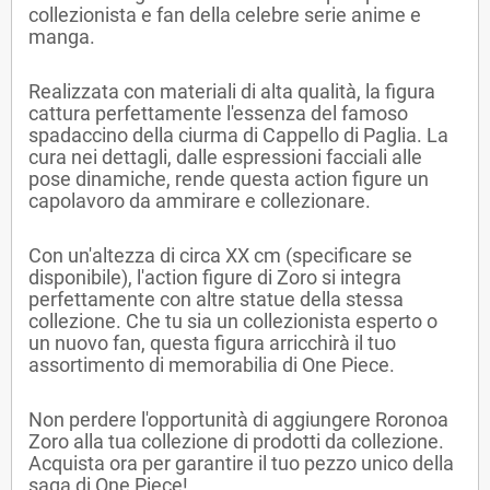
collezionista e fan della celebre serie anime e
manga.
Realizzata con materiali di alta qualità, la figura
cattura perfettamente l'essenza del famoso
spadaccino della ciurma di Cappello di Paglia. La
cura nei dettagli, dalle espressioni facciali alle
pose dinamiche, rende questa action figure un
capolavoro da ammirare e collezionare.
Con un'altezza di circa XX cm (specificare se
disponibile), l'action figure di Zoro si integra
perfettamente con altre statue della stessa
collezione. Che tu sia un collezionista esperto o
un nuovo fan, questa figura arricchirà il tuo
assortimento di memorabilia di One Piece.
Non perdere l'opportunità di aggiungere Roronoa
Zoro alla tua collezione di prodotti da collezione.
Acquista ora per garantire il tuo pezzo unico della
saga di One Piece!