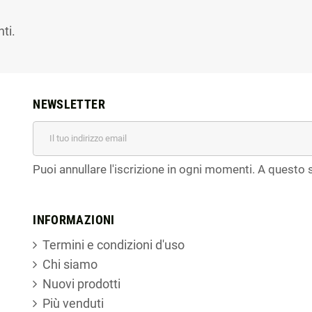
ti.
NEWSLETTER
Puoi annullare l'iscrizione in ogni momenti. A questo s
INFORMAZIONI
Termini e condizioni d'uso
Chi siamo
Nuovi prodotti
Più venduti