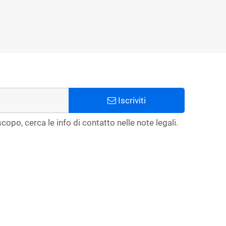
Iscriviti
copo, cerca le info di contatto nelle note legali.